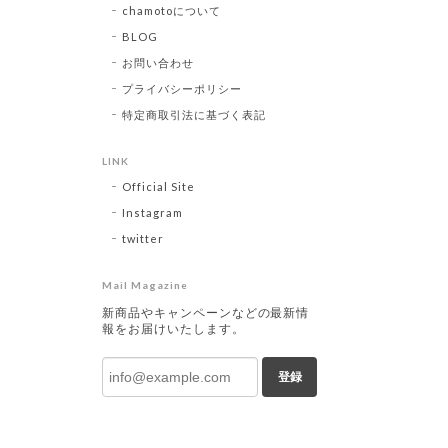
chamotoについて
BLOG
お問い合わせ
プライバシーポリシー
特定商取引法に基づく表記
LINK
Official Site
Instagram
twitter
Mail Magazine
新商品やキャンペーンなどの最新情
報をお届けいたします。
登録