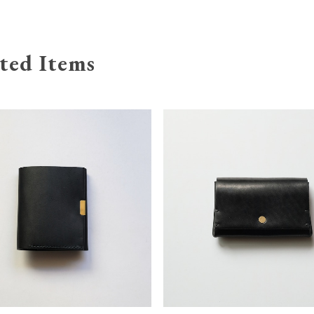
ted Items